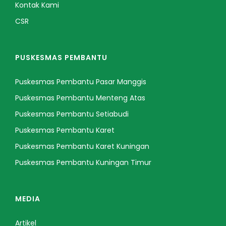
Kontak Kami
CSR
PUSKESMAS PEMBANTU
Puskesmas Pembantu Pasar Manggis
Puskesmas Pembantu Menteng Atas
Puskesmas Pembantu Setiabudi
Puskesmas Pembantu Karet
Puskesmas Pembantu Karet Kuningan
Puskesmas Pembantu Kuningan Timur
MEDIA
Artikel