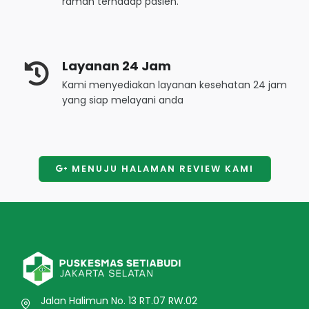
ramah terhadap pasien.
Layanan 24 Jam
Kami menyediakan layanan kesehatan 24 jam
yang siap melayani anda
MENUJU HALAMAN REVIEW KAMI
Jalan Halimun No. 13 RT.07 RW.02